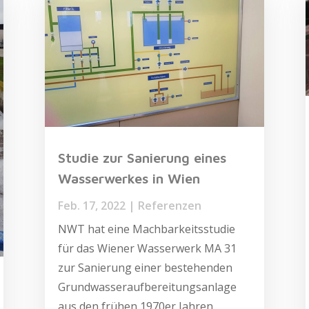
Studie zur Sanierung eines
Wasserwerkes in Wien
Feb. 17, 2022
|
Referenzen
NWT hat eine Machbarkeitsstudie
für das Wiener Wasserwerk MA 31
zur Sanierung einer bestehenden
Grundwasseraufbereitungsanlage
aus den frühen 1970er Jahren