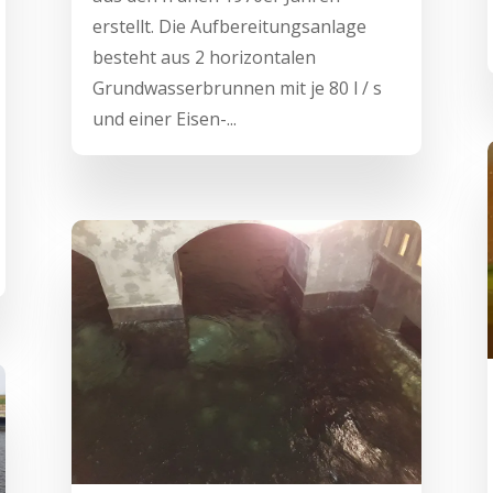
erstellt. Die Aufbereitungsanlage
besteht aus 2 horizontalen
Grundwasserbrunnen mit je 80 l / s
und einer Eisen-...