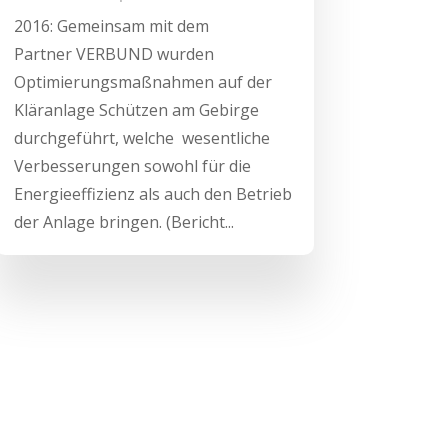
2016: Gemeinsam mit dem
Partner VERBUND wurden
Optimierungsmaßnahmen auf der
Kläranlage Schützen am Gebirge
durchgeführt, welche wesentliche
Verbesserungen sowohl für die
Energieeffizienz als auch den Betrieb
der Anlage bringen. (Bericht...