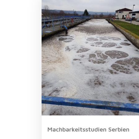
Machbarkeitsstudien Serbien