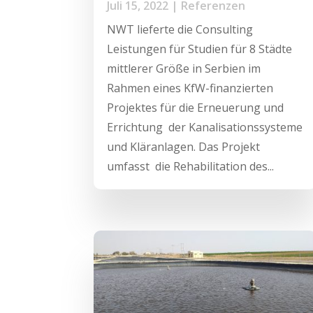
Juli 15, 2022
|
Referenzen
NWT lieferte die Consulting
Leistungen für Studien für 8 Städte
mittlerer Größe in Serbien im
Rahmen eines KfW-finanzierten
Projektes für die Erneuerung und
Errichtung der Kanalisationssysteme
und Kläranlagen. Das Projekt
umfasst die Rehabilitation des...